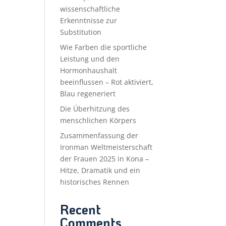
wissenschaftliche
Erkenntnisse zur
Substitution
Wie Farben die sportliche
Leistung und den
Hormonhaushalt
beeinflussen – Rot aktiviert,
Blau regeneriert
Die Überhitzung des
menschlichen Körpers
Zusammenfassung der
Ironman Weltmeisterschaft
der Frauen 2025 in Kona –
Hitze, Dramatik und ein
historisches Rennen
Recent
Comments