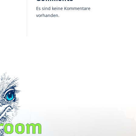
Es sind keine Kommentare
vorhanden.