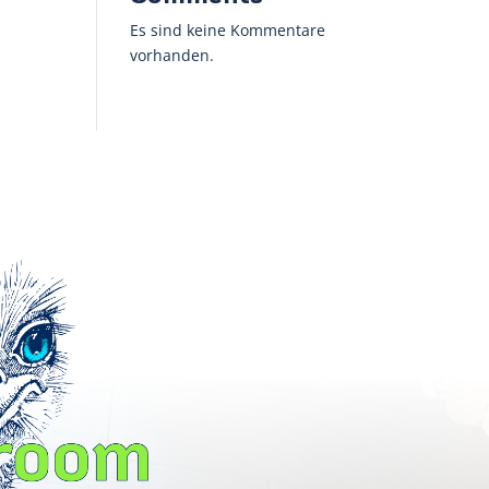
Es sind keine Kommentare
vorhanden.