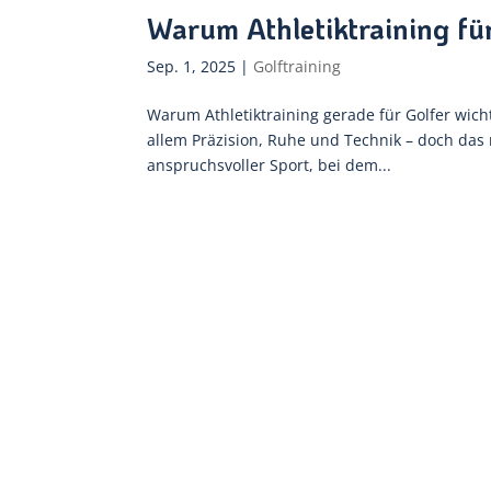
Warum Athletiktraining für
Sep. 1, 2025
|
Golftraining
Warum Athletiktraining gerade für Golfer wichti
allem Präzision, Ruhe und Technik – doch das m
anspruchsvoller Sport, bei dem...