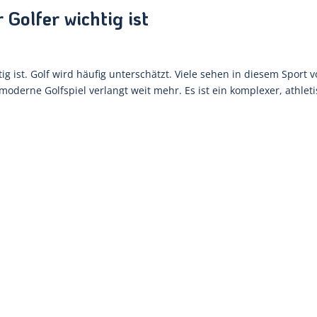
 Golfer wichtig ist
g ist. Golf wird häufig unterschätzt. Viele sehen in diesem Sport v
oderne Golfspiel verlangt weit mehr. Es ist ein komplexer, athlet