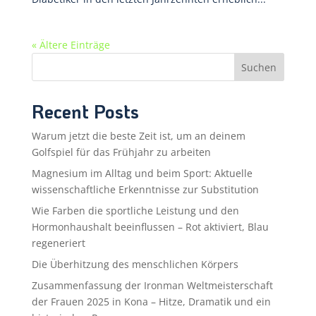
« Ältere Einträge
Suchen
Recent Posts
Warum jetzt die beste Zeit ist, um an deinem
Golfspiel für das Frühjahr zu arbeiten
Magnesium im Alltag und beim Sport: Aktuelle
wissenschaftliche Erkenntnisse zur Substitution
Wie Farben die sportliche Leistung und den
Hormonhaushalt beeinflussen – Rot aktiviert, Blau
regeneriert
Die Überhitzung des menschlichen Körpers
Zusammenfassung der Ironman Weltmeisterschaft
der Frauen 2025 in Kona – Hitze, Dramatik und ein