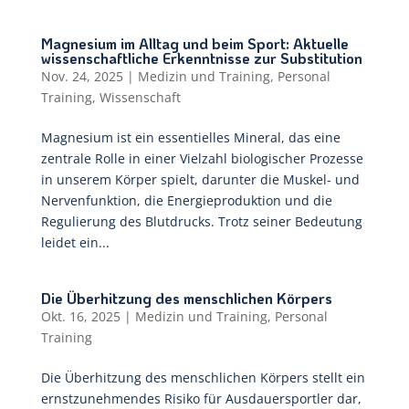
Magnesium im Alltag und beim Sport: Aktuelle
wissenschaftliche Erkenntnisse zur Substitution
Nov. 24, 2025
|
Medizin und Training
,
Personal
Training
,
Wissenschaft
Magnesium ist ein essentielles Mineral, das eine
zentrale Rolle in einer Vielzahl biologischer Prozesse
in unserem Körper spielt, darunter die Muskel- und
Nervenfunktion, die Energieproduktion und die
Regulierung des Blutdrucks. Trotz seiner Bedeutung
leidet ein...
Die Überhitzung des menschlichen Körpers
Okt. 16, 2025
|
Medizin und Training
,
Personal
Training
Die Überhitzung des menschlichen Körpers stellt ein
ernstzunehmendes Risiko für Ausdauersportler dar,