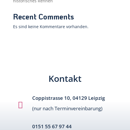
historisches Rennen
Recent Comments
Es sind keine Kommentare vorhanden.
Kontakt
Coppistrasse 10, 04129 Leipzig

(nur nach Terminvereinbarung)
0151 55 67 97 44