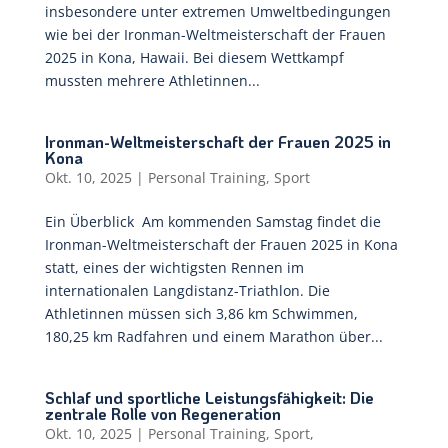
insbesondere unter extremen Umweltbedingungen
wie bei der Ironman-Weltmeisterschaft der Frauen
2025 in Kona, Hawaii. Bei diesem Wettkampf
mussten mehrere Athletinnen...
Ironman-Weltmeisterschaft der Frauen 2025 in
Kona
Okt. 10, 2025
|
Personal Training
,
Sport
Ein Überblick Am kommenden Samstag findet die
Ironman-Weltmeisterschaft der Frauen 2025 in Kona
statt, eines der wichtigsten Rennen im
internationalen Langdistanz-Triathlon. Die
Athletinnen müssen sich 3,86 km Schwimmen,
180,25 km Radfahren und einem Marathon über...
Schlaf und sportliche Leistungsfähigkeit: Die
zentrale Rolle von Regeneration
Okt. 10, 2025
|
Personal Training
,
Sport
,