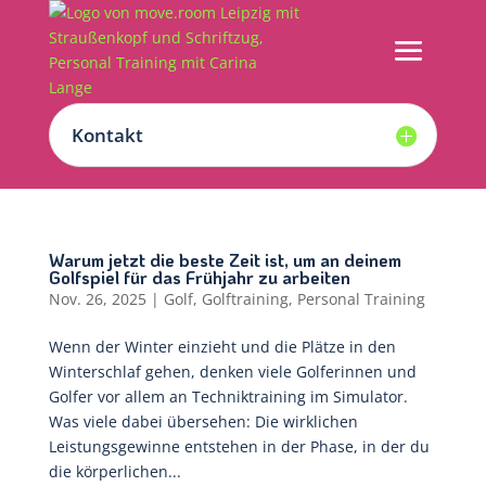
Kontakt
Warum jetzt die beste Zeit ist, um an deinem
Golfspiel für das Frühjahr zu arbeiten
Nov. 26, 2025
|
Golf
,
Golftraining
,
Personal Training
Wenn der Winter einzieht und die Plätze in den
Winterschlaf gehen, denken viele Golferinnen und
Golfer vor allem an Techniktraining im Simulator.
Was viele dabei übersehen: Die wirklichen
Leistungsgewinne entstehen in der Phase, in der du
die körperlichen...