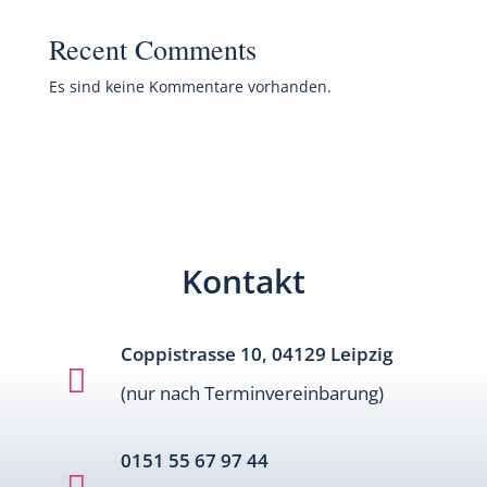
Recent Comments
Es sind keine Kommentare vorhanden.
Kontakt
Coppistrasse 10, 04129 Leipzig

(nur nach Terminvereinbarung)
0151 55 67 97 44