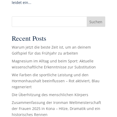
leidet ein...
Suchen
Recent Posts
Warum jetzt die beste Zeit ist, um an deinem
Golfspiel für das Frühjahr zu arbeiten
Magnesium im Alltag und beim Sport: Aktuelle
wissenschaftliche Erkenntnisse zur Substitution
Wie Farben die sportliche Leistung und den
Hormonhaushalt beeinflussen – Rot aktiviert, Blau
regeneriert
Die Überhitzung des menschlichen Körpers
Zusammenfassung der Ironman Weltmeisterschaft
der Frauen 2025 in Kona – Hitze, Dramatik und ein
historisches Rennen