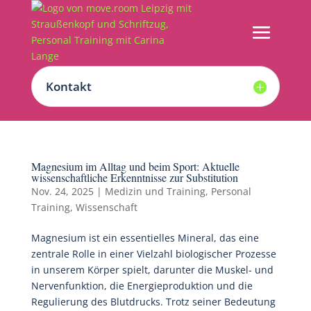
Kontakt
Magnesium im Alltag und beim Sport: Aktuelle
wissenschaftliche Erkenntnisse zur Substitution
Nov. 24, 2025
|
Medizin und Training
,
Personal
Training
,
Wissenschaft
Magnesium ist ein essentielles Mineral, das eine
zentrale Rolle in einer Vielzahl biologischer Prozesse
in unserem Körper spielt, darunter die Muskel- und
Nervenfunktion, die Energieproduktion und die
Regulierung des Blutdrucks. Trotz seiner Bedeutung