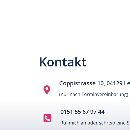
Kontakt
Coppistrasse 10, 04129 Le

(nur nach Terminvereinbarung)
0151 55 67 97 44

Ruf mich an oder schreib eine 