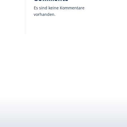
Es sind keine Kommentare
vorhanden.