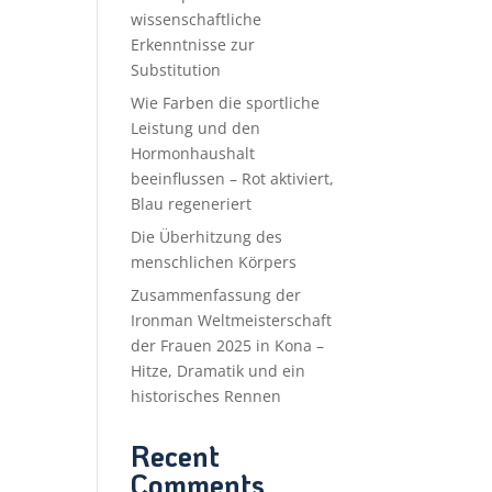
wissenschaftliche
Erkenntnisse zur
Substitution
Wie Farben die sportliche
Leistung und den
Hormonhaushalt
beeinflussen – Rot aktiviert,
Blau regeneriert
Die Überhitzung des
menschlichen Körpers
Zusammenfassung der
Ironman Weltmeisterschaft
der Frauen 2025 in Kona –
Hitze, Dramatik und ein
historisches Rennen
Recent
Comments