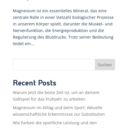
Magnesium ist ein essentielles Mineral, das eine
zentrale Rolle in einer Vielzahl biologischer Prozesse
in unserem Körper spielt, darunter die Muskel- und
Nervenfunktion, die Energieproduktion und die
Regulierung des Blutdrucks. Trotz seiner Bedeutung
leidet ein...
Suchen
Recent Posts
Warum jetzt die beste Zeit ist, um an deinem
Golfspiel für das Frühjahr zu arbeiten
Magnesium im Alltag und beim Sport: Aktuelle
wissenschaftliche Erkenntnisse zur Substitution
Wie Farben die sportliche Leistung und den