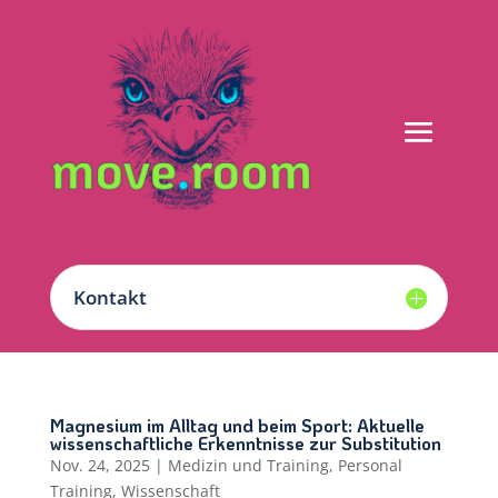
Kontakt
Magnesium im Alltag und beim Sport: Aktuelle
wissenschaftliche Erkenntnisse zur Substitution
Nov. 24, 2025
|
Medizin und Training
,
Personal
Training
,
Wissenschaft