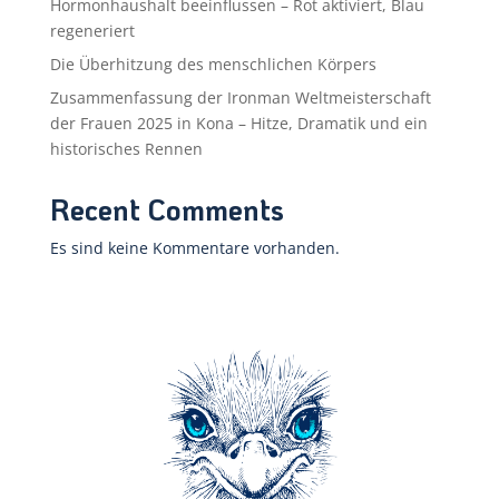
Hormonhaushalt beeinflussen – Rot aktiviert, Blau
regeneriert
Die Überhitzung des menschlichen Körpers
Zusammenfassung der Ironman Weltmeisterschaft
der Frauen 2025 in Kona – Hitze, Dramatik und ein
historisches Rennen
Recent Comments
Es sind keine Kommentare vorhanden.