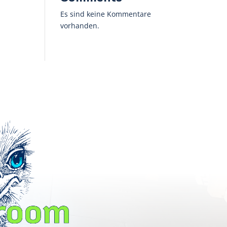
Es sind keine Kommentare
vorhanden.