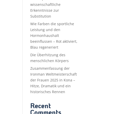
wissenschaftliche
Erkenntnisse zur
Substitution
Wie Farben die sportliche
Leistung und den
Hormonhaushalt
beeinflussen – Rot aktiviert,
Blau regeneriert
Die Überhitzung des
menschlichen Körpers
Zusammenfassung der
Ironman Weltmeisterschaft
der Frauen 2025 in Kona –
Hitze, Dramatik und ein
historisches Rennen
Recent
Comments