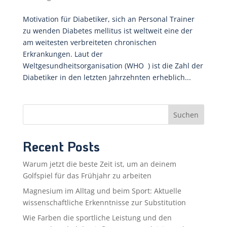
Motivation für Diabetiker, sich an Personal Trainer
zu wenden Diabetes mellitus ist weltweit eine der
am weitesten verbreiteten chronischen
Erkrankungen. Laut der
Weltgesundheitsorganisation (WHO ) ist die Zahl der
Diabetiker in den letzten Jahrzehnten erheblich...
Suchen
Recent Posts
Warum jetzt die beste Zeit ist, um an deinem
Golfspiel für das Frühjahr zu arbeiten
Magnesium im Alltag und beim Sport: Aktuelle
wissenschaftliche Erkenntnisse zur Substitution
Wie Farben die sportliche Leistung und den