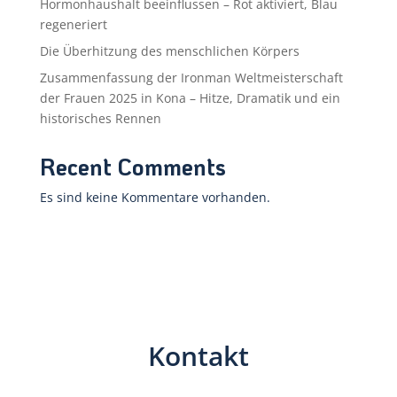
Hormonhaushalt beeinflussen – Rot aktiviert, Blau
regeneriert
Die Überhitzung des menschlichen Körpers
Zusammenfassung der Ironman Weltmeisterschaft
der Frauen 2025 in Kona – Hitze, Dramatik und ein
historisches Rennen
Recent Comments
Es sind keine Kommentare vorhanden.
Kontakt