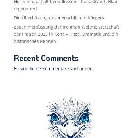
Hormonhaushalt beeinflussen – Rot aktiviert, Blau
regeneriert
Die Überhitzung des menschlichen Körpers
Zusammenfassung der Ironman Weltmeisterschaft
der Frauen 2025 in Kona – Hitze, Dramatik und ein
historisches Rennen
Recent Comments
Es sind keine Kommentare vorhanden.