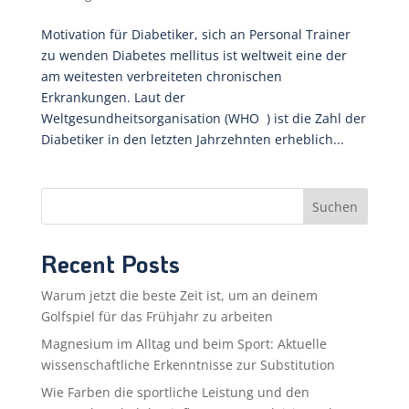
Motivation für Diabetiker, sich an Personal Trainer
zu wenden Diabetes mellitus ist weltweit eine der
am weitesten verbreiteten chronischen
Erkrankungen. Laut der
Weltgesundheitsorganisation (WHO ) ist die Zahl der
Diabetiker in den letzten Jahrzehnten erheblich...
Suchen
Recent Posts
Warum jetzt die beste Zeit ist, um an deinem
Golfspiel für das Frühjahr zu arbeiten
Magnesium im Alltag und beim Sport: Aktuelle
wissenschaftliche Erkenntnisse zur Substitution
Wie Farben die sportliche Leistung und den