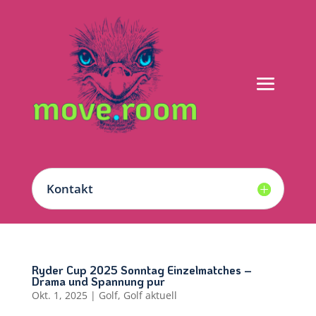
Kontakt
Ryder Cup 2025 Sonntag Einzelmatches –
Drama und Spannung pur
Okt. 1, 2025
|
Golf
,
Golf aktuell