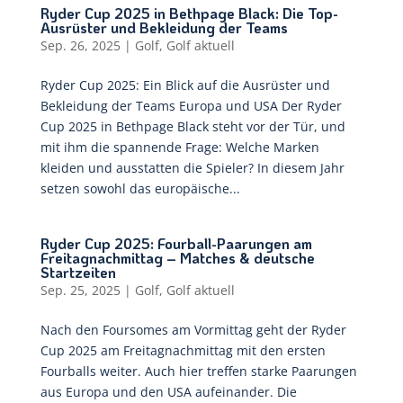
Ryder Cup 2025 in Bethpage Black: Die Top-
Ausrüster und Bekleidung der Teams
Sep. 26, 2025
|
Golf
,
Golf aktuell
Ryder Cup 2025: Ein Blick auf die Ausrüster und
Bekleidung der Teams Europa und USA Der Ryder
Cup 2025 in Bethpage Black steht vor der Tür, und
mit ihm die spannende Frage: Welche Marken
kleiden und ausstatten die Spieler? In diesem Jahr
setzen sowohl das europäische...
Ryder Cup 2025: Fourball-Paarungen am
Freitagnachmittag – Matches & deutsche
Startzeiten
Sep. 25, 2025
|
Golf
,
Golf aktuell
Nach den Foursomes am Vormittag geht der Ryder
Cup 2025 am Freitagnachmittag mit den ersten
Fourballs weiter. Auch hier treffen starke Paarungen
aus Europa und den USA aufeinander. Die