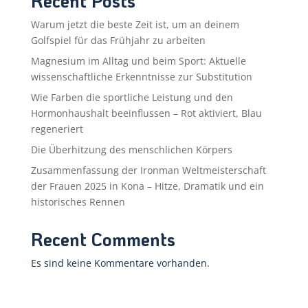
Recent Posts
Warum jetzt die beste Zeit ist, um an deinem
Golfspiel für das Frühjahr zu arbeiten
Magnesium im Alltag und beim Sport: Aktuelle
wissenschaftliche Erkenntnisse zur Substitution
Wie Farben die sportliche Leistung und den
Hormonhaushalt beeinflussen – Rot aktiviert, Blau
regeneriert
Die Überhitzung des menschlichen Körpers
Zusammenfassung der Ironman Weltmeisterschaft
der Frauen 2025 in Kona – Hitze, Dramatik und ein
historisches Rennen
Recent Comments
Es sind keine Kommentare vorhanden.