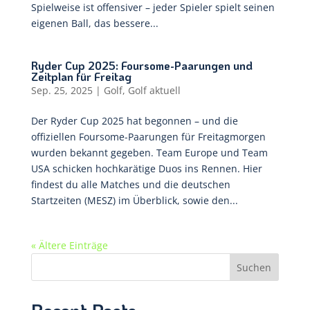
Spielweise ist offensiver – jeder Spieler spielt seinen
eigenen Ball, das bessere...
Ryder Cup 2025: Foursome-Paarungen und
Zeitplan für Freitag
Sep. 25, 2025
|
Golf
,
Golf aktuell
Der Ryder Cup 2025 hat begonnen – und die
offiziellen Foursome-Paarungen für Freitagmorgen
wurden bekannt gegeben. Team Europe und Team
USA schicken hochkarätige Duos ins Rennen. Hier
findest du alle Matches und die deutschen
Startzeiten (MESZ) im Überblick, sowie den...
« Ältere Einträge
Suchen