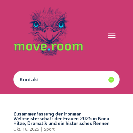
Kontakt
Zusammenfassung der Ironman
Weltmeisterschaft der Frauen 2025 in Kona –
Hitze, Dramatik und ein historisches Rennen
Okt. 16, 2025
|
Sport