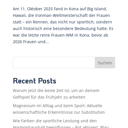
Am 11. Oktober 2025 fand in Kona auf Big Island,
Hawaii, die Ironman-Weltmeisterschaft der Frauen
statt – ein Rennen, das nicht nur sportlich, sondern
auch historisch eine besondere Bedeutung hatte. Es
war die letzte reine Frauen-WM in Kona, bevor ab
2026 Frauen und...
Suchen
Recent Posts
Warum jetzt die beste Zeit ist, um an deinem
Golfspiel für das Frühjahr zu arbeiten
Magnesium im Alltag und beim Sport: Aktuelle
wissenschaftliche Erkenntnisse zur Substitution
Wie Farben die sportliche Leistung und den
Hormonhaushalt beeinflussen – Rot aktiviert, Blau