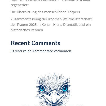
regeneriert
Die Überhitzung des menschlichen Körpers
Zusammenfassung der Ironman Weltmeisterschaft
der Frauen 2025 in Kona – Hitze, Dramatik und ein
historisches Rennen
Recent Comments
Es sind keine Kommentare vorhanden.