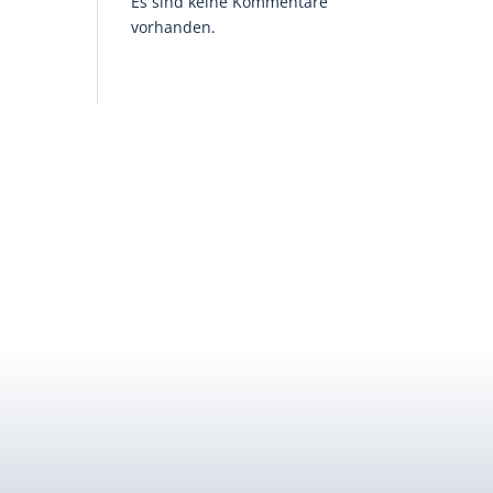
Es sind keine Kommentare
vorhanden.