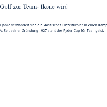
Golf zur Team- Ikone wird
 Jahre verwandelt sich ein klassisches Einzelturnier in einen Kam
. Seit seiner Gründung 1927 steht der Ryder Cup für Teamgeist,