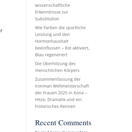
wissenschaftliche
Erkenntnisse zur
Substitution
Wie Farben die sportliche
pf
Leistung und den
Hormonhaushalt
beeinflussen – Rot aktiviert,
Blau regeneriert
Die Überhitzung des
menschlichen Körpers
Zusammenfassung der
Ironman Weltmeisterschaft
der Frauen 2025 in Kona –
Hitze, Dramatik und ein
historisches Rennen
Recent Comments