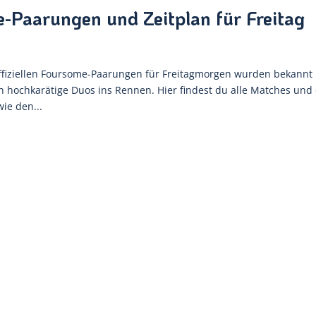
-Paarungen und Zeitplan für Freitag
ffiziellen Foursome-Paarungen für Freitagmorgen wurden bekannt
hochkarätige Duos ins Rennen. Hier findest du alle Matches und 
ie den...