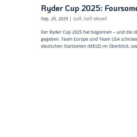
Ryder Cup 2025: Foursome
Sep. 25, 2025
|
Golf
,
Golf aktuell
Der Ryder Cup 2025 hat begonnen – und die o
gegeben. Team Europe und Team USA schicken 
deutschen Startzeiten (MESZ) im Überblick, sow