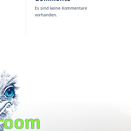
Es sind keine Kommentare
vorhanden.