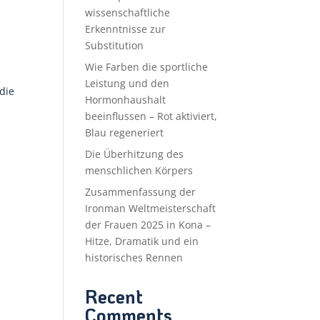
wissenschaftliche
Erkenntnisse zur
Substitution
Wie Farben die sportliche
Leistung und den
die
Hormonhaushalt
beeinflussen – Rot aktiviert,
Blau regeneriert
Die Überhitzung des
menschlichen Körpers
Zusammenfassung der
Ironman Weltmeisterschaft
der Frauen 2025 in Kona –
Hitze, Dramatik und ein
historisches Rennen
Recent
Comments